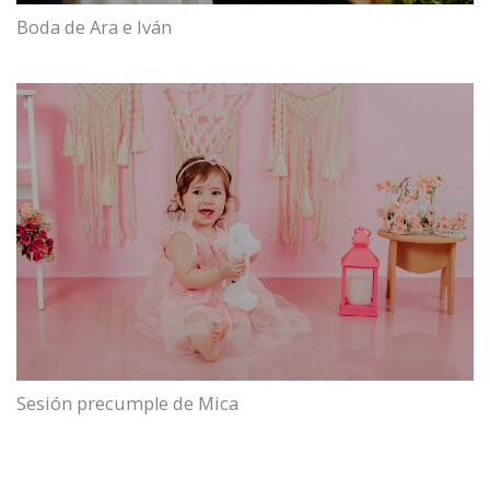
Boda de Ara e Iván
Sesión precumple de Mica