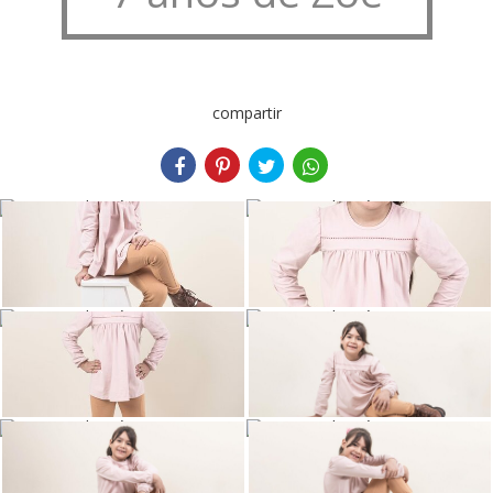
compartir