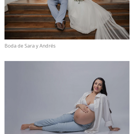
Boda de Sara y Andrés