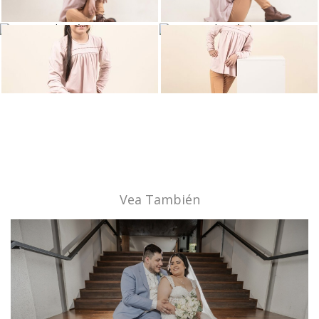
Vea También