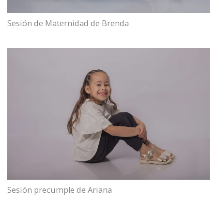
Sesión de Maternidad de Brenda
Sesión precumple de Ariana