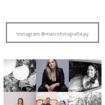
Instagram @macrofotografia.py