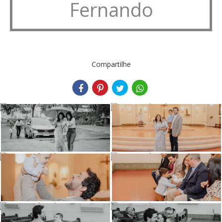
Fernando
Compartilhe