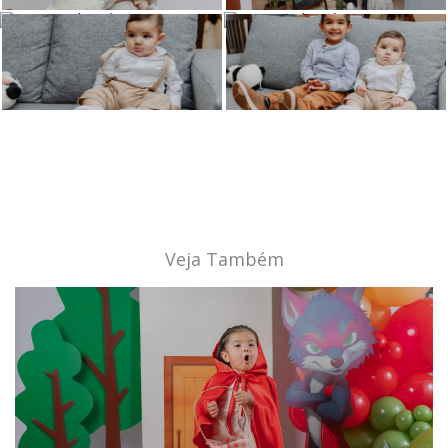
Veja Também