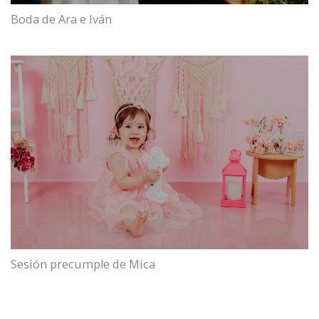
Boda de Ara e Iván
Sesión precumple de Mica