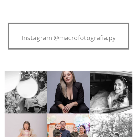
Instagram @macrofotografia.py