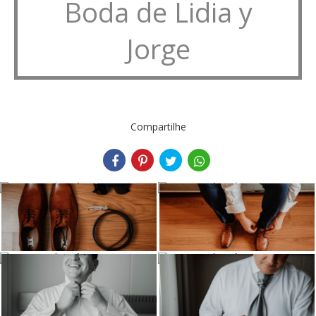
Boda de Lidia y
Jorge
Compartilhe