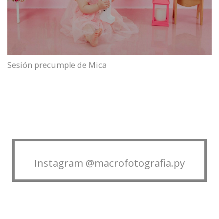
Sesión precumple de Mica
Instagram @macrofotografia.py