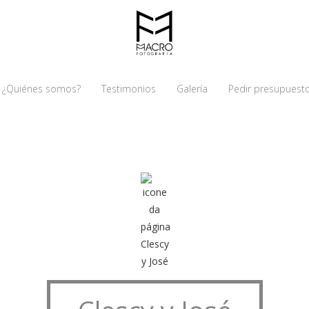
¿Quiénes somos?
Testimonios
Galería
Pedir presupuest