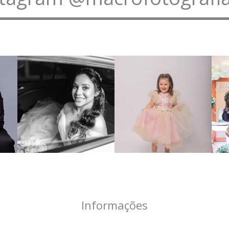
Informações