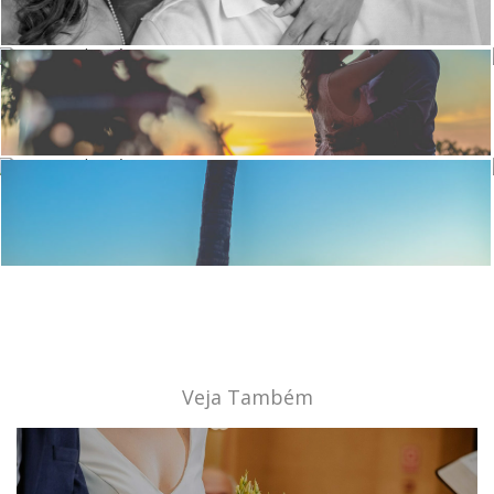
Veja Também