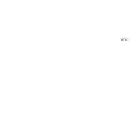
Inicio