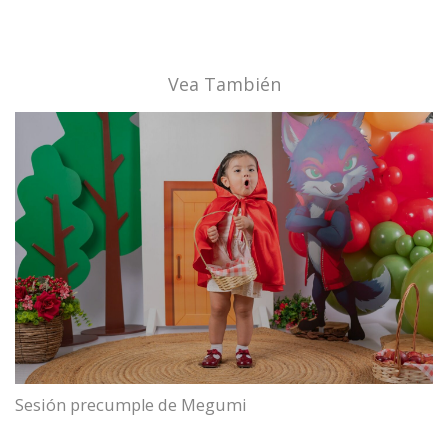
Vea También
Sesión precumple de Megumi