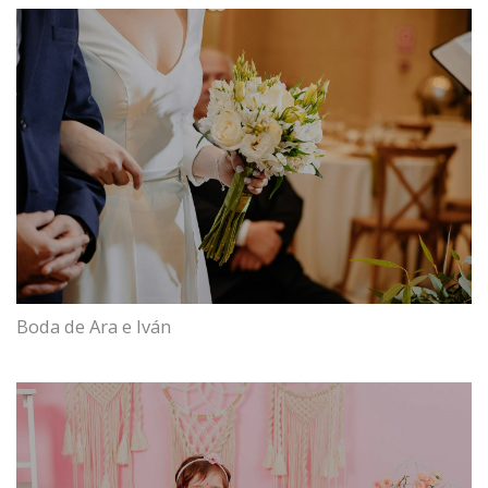
Boda de Ara e Iván