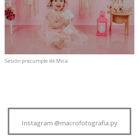
Sesión precumple de Mica
Instagram @macrofotografia.py