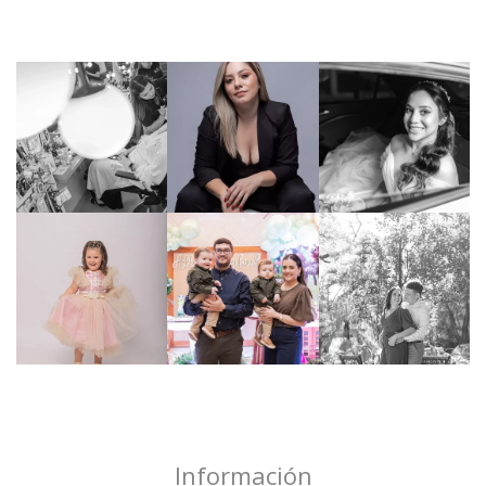
Información