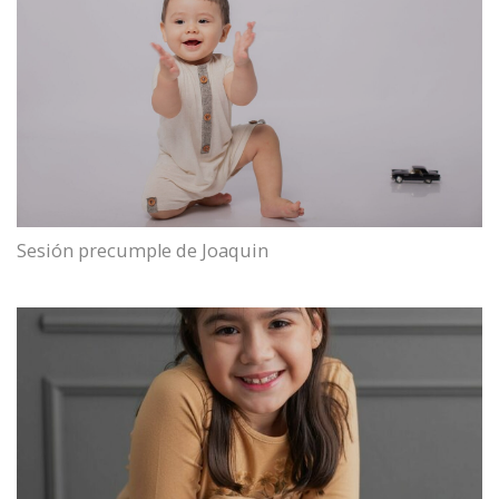
Sesión precumple de Joaquin