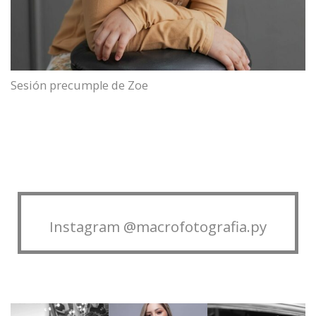
Sesión precumple de Zoe
Instagram @macrofotografia.py