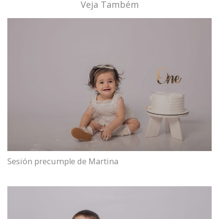
Veja Também
Sesión precumple de Martina