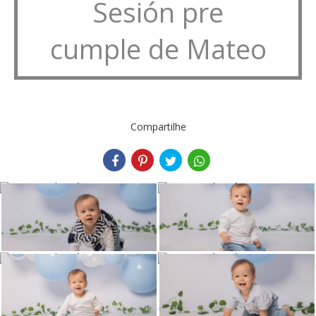
Sesión pre
cumple de Mateo
Compartilhe